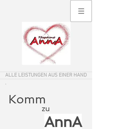
ALLE LEISTUNGEN AUS EINER HAND
Komm
zu
AnnA