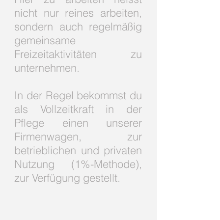
nicht nur reines arbeiten,
sondern auch regelmäßig
gemeinsame
Freizeitaktivitäten zu
unternehmen.
In der Regel bekommst du
als Vollzeitkraft in der
Pflege einen unserer
Firmenwagen, zur
betrieblichen und privaten
Nutzung (1%-Methode),
zur Verfügung gestellt.