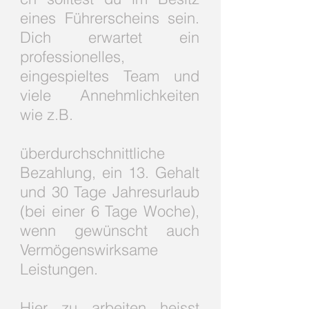
eines Führerscheins sein.
Dich erwartet ein
professionelles,
eingespieltes Team und
viele Annehmlichkeiten
wie z.B.
überdurchschnittliche
Bezahlung, ein 13. Gehalt
und 30 Tage Jahresurlaub
(bei einer 6 Tage Woche),
wenn gewünscht auch
Vermögenswirksame
Leistungen.
Hier zu arbeiten heisst